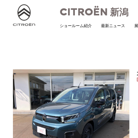
CITROËN
新潟
ショールーム紹介
最新ニュース
展