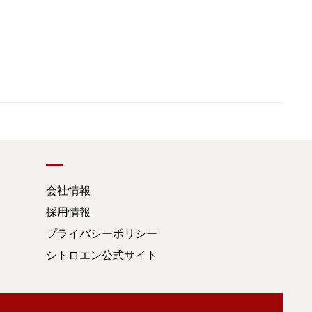
会社情報
採用情報
プライバシーポリシー
シトロエン公式サイト