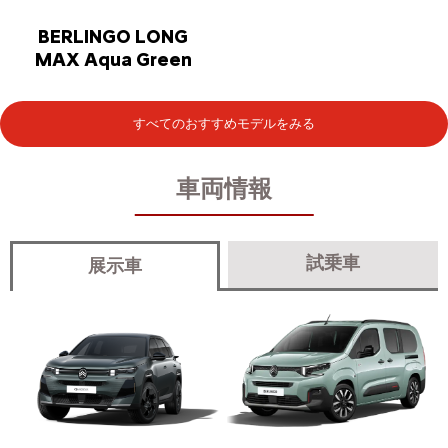
BERLINGO LONG
MAX Aqua Green
すべてのおすすめモデルをみる
車両情報
試乗車
展示車