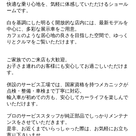
快適な乗り心地を、気軽に体感していただけるショール
ームです。
白を基調にした明るく開放的な店内には、最新モデルを
中心に、多彩な展示車をご用意。
カフェのような居心地の良さを目指した空間で、ゆっく
りとクルマをご覧いただけます。
ご家族でのご来店も大歓迎。
お子さま連れのお客様にも安心してお過ごしいただけま
す。
併設のサービス工場では、国家資格を持つメカニックが
点検・整備・車検まで丁寧に対応。
輸入車が初めての方も、安心してカーライフを楽しんで
いただけます。
プロのサービススタッフが純正部品でしっかりメンテナ
ンスをさせていただきます。
是非、お近くまでいらっしゃった際は、お気軽にお立ち
寄り下さいませ。