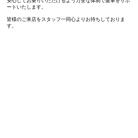
安心してお乗りいただけるよう万全な体制で愛車をサポ
ートいたします。
皆様のご来店をスタッフ一同心よりお待ちしておりま
す。