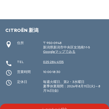
CITROËN 新潟
住所
〒950-0948
新潟県新潟市中央区女池南1-1-5
Googleマップでみる
TEL
025-284-4135
営業時間
10:00-18:30
定休日
毎週火曜日、第2・3水曜日
夏季休業期間：2026年8月11日(火)～8
月14日(金)