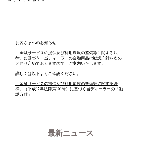
お客さまへのお知らせ
「金融サービスの提供及び利用環境の整備等に関する法
律」に基づき、
当ディーラーの金融商品の勧誘方針を次の
とおり定めておりますので、ご案内いたします。
詳しくは以下よりご確認ください。
「金融サービスの提供及び利用環境の整備等に関する法
律」（平成12年法律第101号）に基づく当ディーラーの「勧
誘方針」
最新ニュース