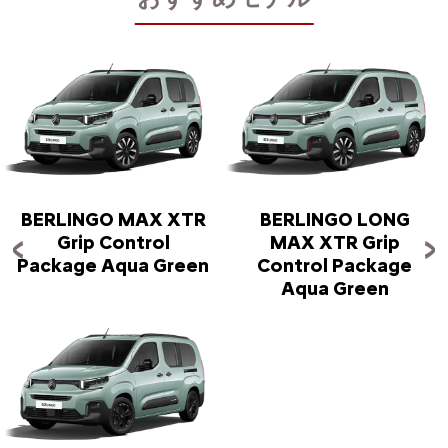
BERLINGO MAX XTR
BERLINGO LONG
Grip Control
MAX XTR Grip
Package Aqua Green
Control Package
Aqua Green