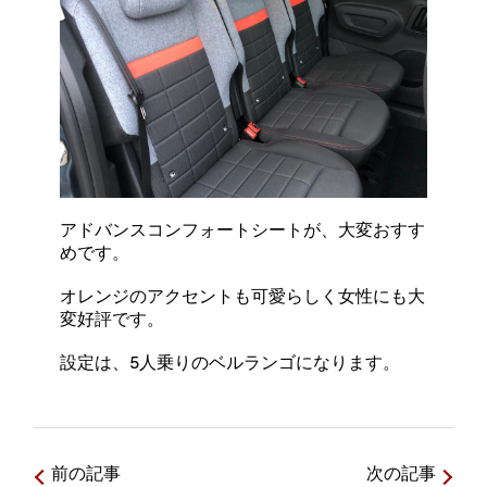
アドバンスコンフォートシートが、大変おすす
めです。
オレンジのアクセントも可愛らしく女性にも大
変好評です。
設定は、5人乗りのベルランゴになります。
前の記事
次の記事