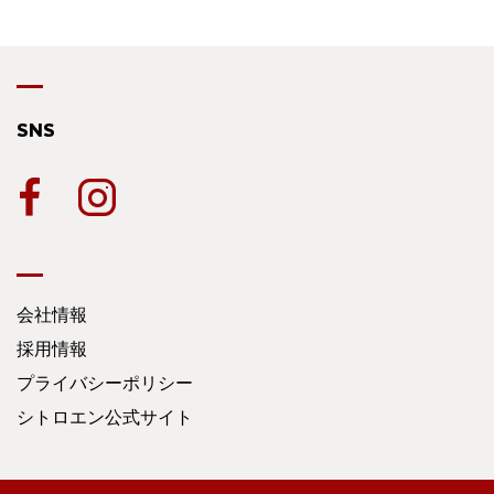
SNS
会社情報
採用情報
プライバシーポリシー
シトロエン公式サイト