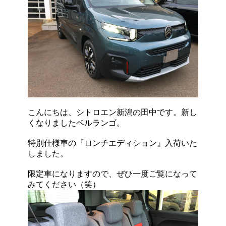
こんにちは、シトロエン新潟の田中です。新し
くなりましたベルランゴ。
特別仕様車の『ロンチエディション』入荷いた
しました。
限定車になりますので、ぜひ一度ご覧になって
みてください（笑）