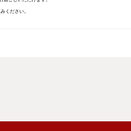
込みください。