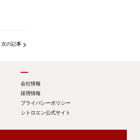
次の記事
会社情報
採用情報
プライバシーポリシー
シトロエン公式サイト