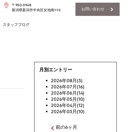
〒950-0948
お問い合わせ
新潟県新潟市中央区女池南1-1-5
スタッフブログ
月別エントリー
2026年08月(3)
2026年07月(16)
2026年06月(14)
2026年05月(10)
2026年04月(12)
2026年03月(10)
前の6ヶ月