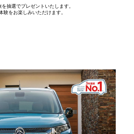
の旅を抽選でプレゼントいたします。
体験をお楽しみいただけます。