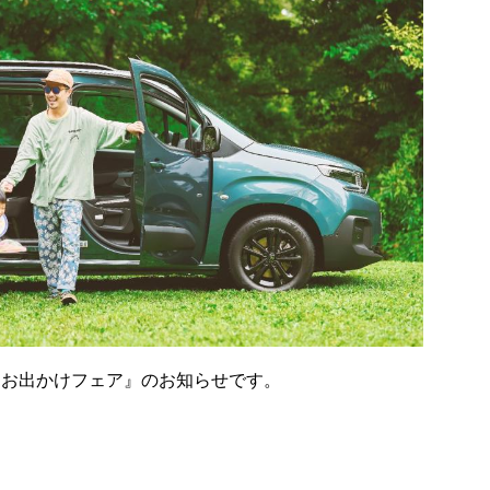
ーお出かけフェア』のお知らせです。