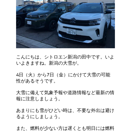
こんにちは、シトロエン新潟の田中です。いよ
いよきますね。新潟の大雪が。
4日（火）から7日（金）にかけて大雪の可能
性があるそうです。
大雪に備えて気象予報や道路情報など最新の情
報に注意しましょう。
あまりにも雪がひどい時は、不要な外出は避け
るようにしましょう。
また、燃料が少ない方は遅くとも明日には燃料