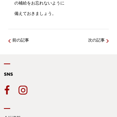
の補給をお忘れないように
備えておきましょう。
前の記事
次の記事
SNS