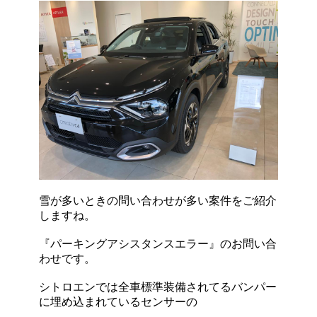
雪が多いときの問い合わせが多い案件をご紹介
しますね。
『パーキングアシスタンスエラー』のお問い合
わせです。
シトロエンでは全車標準装備されてるバンパー
に埋め込まれているセンサーの