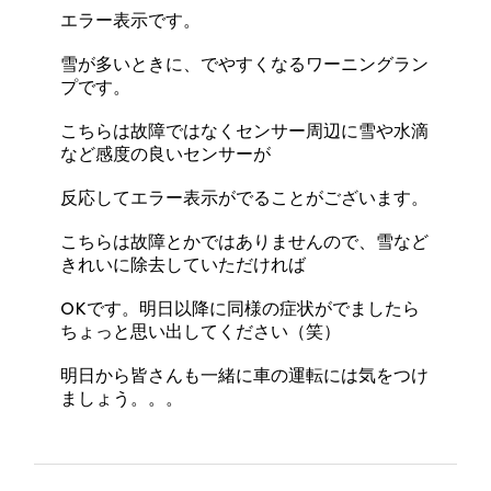
エラー表示です。
雪が多いときに、でやすくなるワーニングラン
プです。
こちらは故障ではなくセンサー周辺に雪や水滴
など感度の良いセンサーが
反応してエラー表示がでることがございます。
こちらは故障とかではありませんので、雪など
きれいに除去していただければ
OKです。明日以降に同様の症状がでましたら
ちょっと思い出してください（笑）
明日から皆さんも一緒に車の運転には気をつけ
ましょう。。。