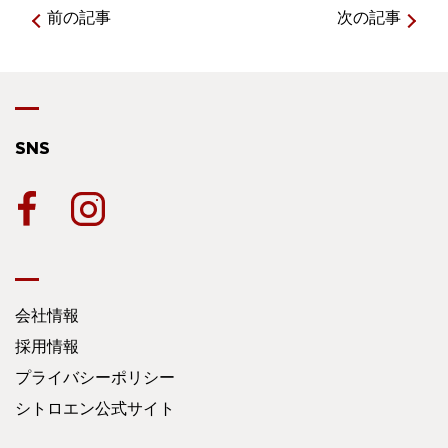
前の記事
次の記事
SNS
会社情報
採用情報
プライバシーポリシー
シトロエン公式サイト