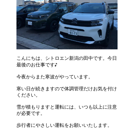
こんにちは、シトロエン新潟の田中です。今日
最後のお仕事です♪
今夜からまた寒波がやっています。
寒い日が続きますので体調管理だけお気を付け
ください。
雪が積もりますと運転には、いつも以上に注意
が必要です。
歩行者にやさしい運転をお願いいたします。