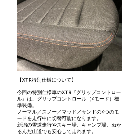
【XTR特別仕様について】
今回の特別仕様車のXTR『グリップコントロー
ル』は、グリップコントロール（4モード）標
準装備。
ノーマル／スノー／マッド／サンドの4つのモ
ードを走行中に切替可能になります。
新潟の雪道走行やスキー場、キャンプ場、ぬか
るんだ山道でも安心して走れます。