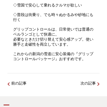
◇雪国で安心して乗れるクルマが欲しい
◇普段は街乗り、でも時々ぬかるみや砂地にも
行く
グリップコントロールは、日常使いでは普通の
ベルランゴとして快適に。
必要なときだけ切り替えて安心感アップ。使い
勝手と走破性を両立しています。
これからの新潟の雪道に安心装備の『グリップ
コントロールパッケージ』おすすめです。
前の記事
次の記事