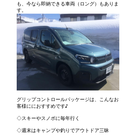
も、今なら即納できる車両（ロング）もありま
す。
グリップコントロールパッケージは、こんなお
客様ににおすすめです♪
◇スキーやスノボに毎年行く
◇週末はキャンプや釣りでアウトドア三昧