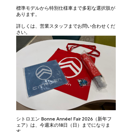
標準モデルから特別仕様車まで多彩な選択肢が
あります。
詳しくは、営業スタッフまでお問い合わせくだ
さい。
シトロエン Bonne Année! Fair 2026（新年フ
ェア）は、今週末の18日（日）までになりま
す。