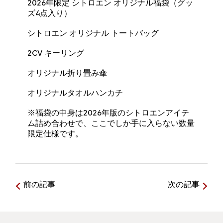
2026年限定 シトロエン オリジナル福袋（グッ
ズ4点入り）
シトロエン オリジナル トートバッグ
2CV キーリング
オリジナル折り畳み傘
オリジナルタオルハンカチ
※福袋の中身は2026年版のシトロエンアイテ
ム詰め合わせで、ここでしか手に入らない数量
限定仕様です。
前の記事
次の記事