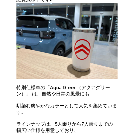
特別仕様車の「Aqua Green（アクアグリー
ン）」 は、自然や日常の風景にも
馴染む爽やかなカラーとして人気を集めていま
す。
ラインナップは、5人乗りから7人乗りまでの
幅広い仕様を用意しており、