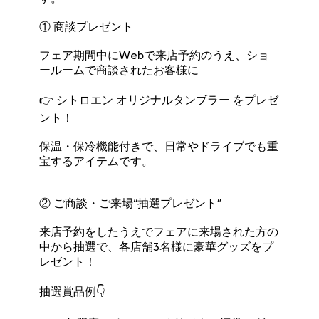
① 商談プレゼント
フェア期間中にWebで来店予約のうえ、ショ
ールームで商談されたお客様に
👉 シトロエン オリジナルタンブラー をプレゼ
ント！
保温・保冷機能付きで、日常やドライブでも重
宝するアイテムです。
② ご商談・ご来場“抽選プレゼント”
来店予約をしたうえでフェアに来場された方の
中から抽選で、各店舗3名様に豪華グッズをプ
レゼント！
抽選賞品例👇