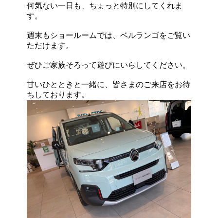
何気ない一日も、ちょっと特別にしてくれま
す。
週末もショールームでは、ベルランゴをご覧い
ただけます。
ぜひご家族そろって遊びにいらしてください。
甘いひとときと一緒に、皆さまのご来店をお待
ちしております。