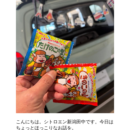
こんにちは。シトロエン新潟田中です。今日は
ちょっとほっこりなお話を。