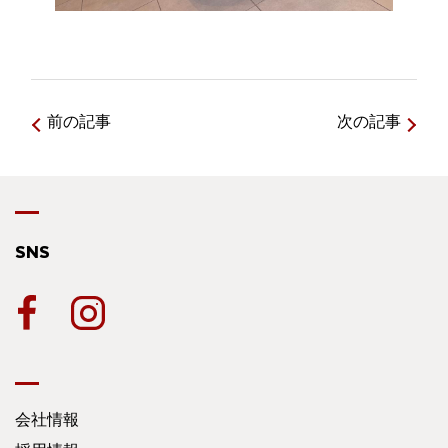
前の記事
次の記事
SNS
会社情報