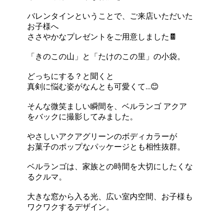
バレンタインということで、ご来店いただいた
お子様へ
ささやかなプレゼントをご用意しました🍫
「きのこの山」と「たけのこの里」の小袋。
どっちにする？と聞くと
真剣に悩む姿がなんとも可愛くて…😊
そんな微笑ましい瞬間を、ベルランゴ アクア
をバックに撮影してみました。
やさしいアクアグリーンのボディカラーが
お菓子のポップなパッケージとも相性抜群。
ベルランゴは、家族との時間を大切にしたくな
るクルマ。
大きな窓から入る光、広い室内空間、お子様も
ワクワクするデザイン。