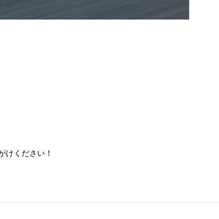
がけください！