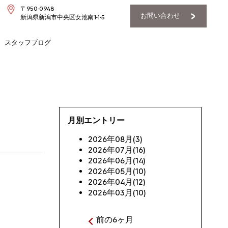
〒950-0948
お問い合わせ
新潟県新潟市中央区女池南1-1-5
スタッフブログ
月別エントリー
2026年08月(3)
2026年07月(16)
2026年06月(14)
2026年05月(10)
2026年04月(12)
2026年03月(10)
前の6ヶ月