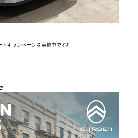
ートキャンペーンを実施中です♪
