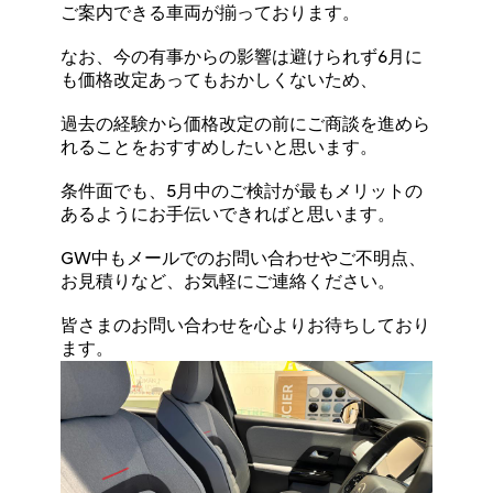
ご案内できる車両が揃っております。
なお、今の有事からの影響は避けられず6月に
も価格改定あってもおかしくないため、
過去の経験から価格改定の前にご商談を進めら
れることをおすすめしたいと思います。
条件面でも、5月中のご検討が最もメリットの
あるようにお手伝いできればと思います。
GW中もメールでのお問い合わせやご不明点、
お見積りなど、お気軽にご連絡ください。
皆さまのお問い合わせを心よりお待ちしており
ます。