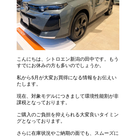
こんにちは、シトロエン新潟の田中です。もう
すでにお休みの方も多いのでしょうか。
私から5月が大変お買得になる情報をお伝えい
たします。
現在、対象モデルにつきまして環境性能割が非
課税となっております。
ご購入のご負担を抑えられる大変良いタイミン
グとなっております。
さらに在庫状況やご納期の面でも、スムーズに