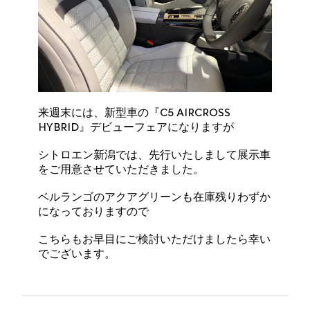
来週末には、新型車の『C5 AIRCROSS
HYBRID』デビューフェアになりますが
シトロエン新潟では、先行いたしまして展示車
をご用意させていただきました。
ベルランゴのアクアグリーンも在庫残りわずか
になっておりますので
こちらもお早目にご検討いただけましたら幸い
でございます。