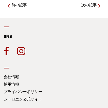
前の記事
次の記事
SNS
会社情報
採用情報
プライバシーポリシー
シトロエン公式サイト