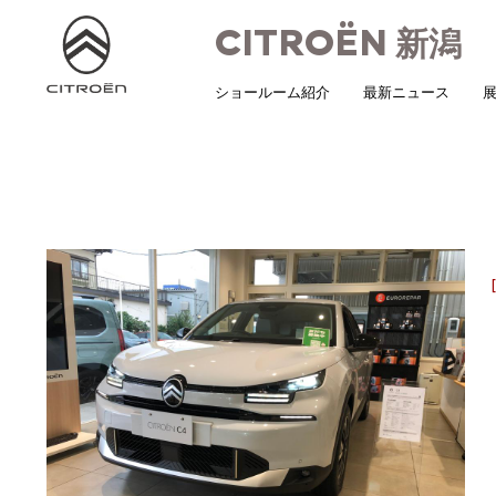
CITROËN
新潟
ショールーム紹介
最新ニュース
展