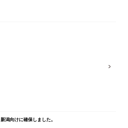
 新潟向けに確保しました。