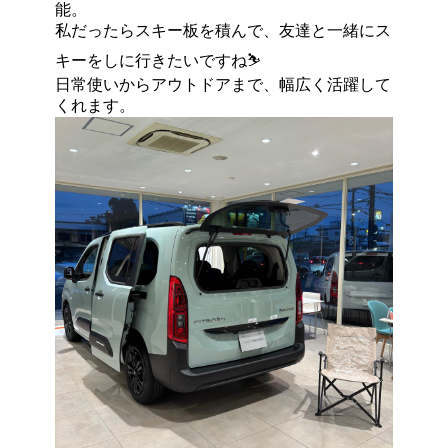
能。
私だったらスキー板を積んで、友達と一緒にス
キーをしに行きたいですね⛷️
日常使いからアウトドアまで、幅広く活躍して
くれます。