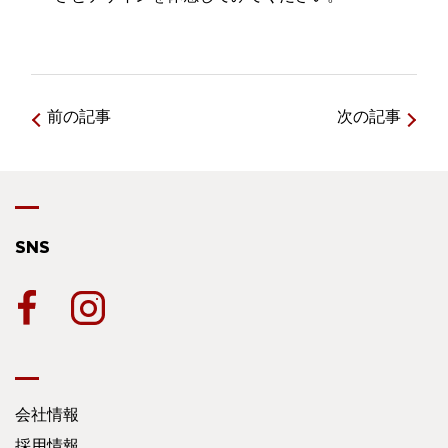
前の記事
次の記事
SNS
会社情報
採用情報