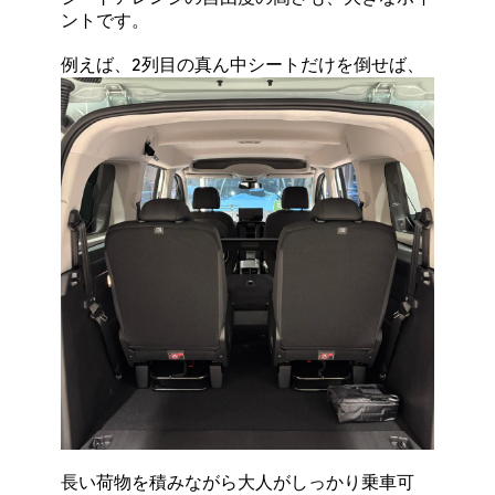
ントです。
例えば、2列目の真ん中シートだけを倒せば、
長い荷物を積みながら大人がしっかり乗車可