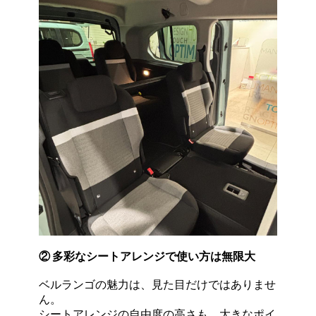
② 多彩なシートアレンジで使い方は無限大
ベルランゴの魅力は、見た目だけではありませ
ん。
シートアレンジの自由度の高さも、大きなポイ