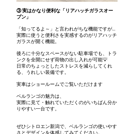
③ 実はかなり便利な「リアハッチガラスオー
プン」
「知ってるよ～」と言われがちな機能ですが…
実際に使うと便利さを実感するのがリアハッチ
ガラスが開く機能。
後ろに十分なスペースがない駐車場でも、トラ
ンクを全開にせず荷物の出し入れが可能💡
日常のちょっとしたストレスを減らしてくれ
る、うれしい装備です。
実車はショールームでご覧いただけます
ベルランゴの魅力は、
実際に見て・触れていただくのがいちばん分か
りやすい一台です。
ぜひシトロエン新潟で、ベルランゴの使いやす
さとデザインを体感してみてください。