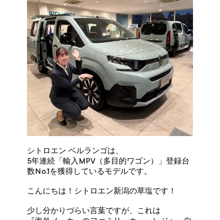
シトロエン ベルランゴは、
5年連続「輸入MPV（多目的ワゴン）」登録台
数No.1を獲得しているモデルです。
こんにちは！シトロエン新潟の草塩です！
少し分かりづらい言葉ですが、これは