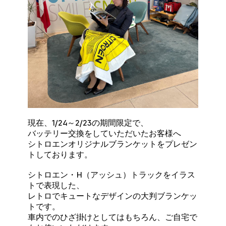
現在、1/24～2/23の期間限定で、
バッテリー交換をしていただいたお客様へ
シトロエンオリジナルブランケットをプレゼン
トしております。
シトロエン・H（アッシュ）トラックをイラス
トで表現した、
レトロでキュートなデザインの大判ブランケッ
トです。
車内でのひざ掛けとしてはもちろん、ご自宅で