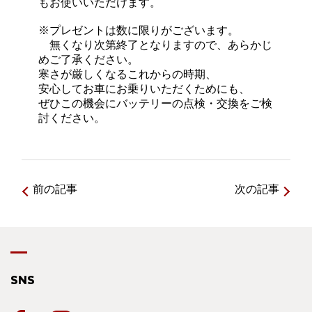
もお使いいただけます。
※プレゼントは数に限りがございます。
無くなり次第終了となりますので、あらかじ
めご了承ください。
寒さが厳しくなるこれからの時期、
安心してお車にお乗りいただくためにも、
ぜひこの機会にバッテリーの点検・交換をご検
討ください。
前の記事
次の記事
SNS