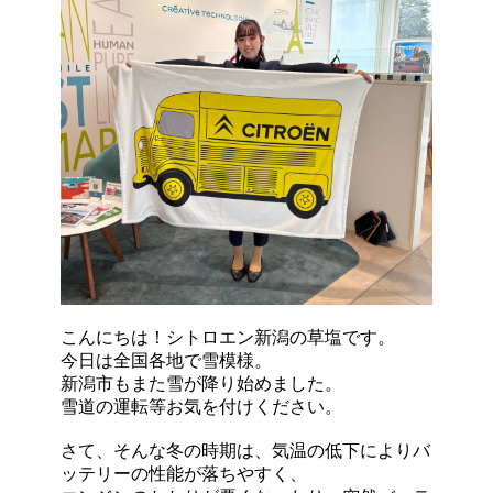
こんにちは！シトロエン新潟の草塩です。
今日は全国各地で雪模様。
新潟市もまた雪が降り始めました。
雪道の運転等お気を付けください。
さて、そんな冬の時期は、気温の低下によりバ
ッテリーの性能が落ちやすく、