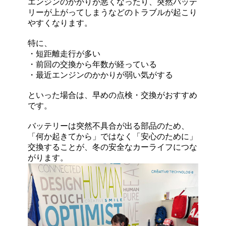
エンジンのかかりが悪くなったり、突然バッテ
リーが上がってしまうなどのトラブルが起こり
やすくなります。
特に、
・短距離走行が多い
・前回の交換から年数が経っている
・最近エンジンのかかりが弱い気がする
といった場合は、早めの点検・交換がおすすめ
です。
バッテリーは突然不具合が出る部品のため、
「何か起きてから」ではなく「安心のために」
交換することが、冬の安全なカーライフにつな
がります。