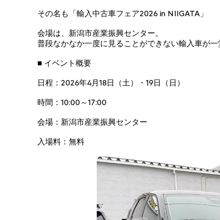
その名も「輸入中古車フェア2026 in NIIGATA」
会場は、新潟市産業振興センター。
普段なかなか一度に見ることができない輸入車が一
■ イベント概要
日程：2026年4月18日（土）・19日（日）
時間：10:00～17:00
会場：新潟市産業振興センター
入場料：無料