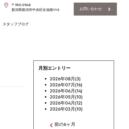
〒950-0948
お問い合わせ
新潟県新潟市中央区女池南1-1-5
スタッフブログ
月別エントリー
2026年08月(3)
2026年07月(16)
2026年06月(14)
2026年05月(10)
2026年04月(12)
2026年03月(10)
前の6ヶ月