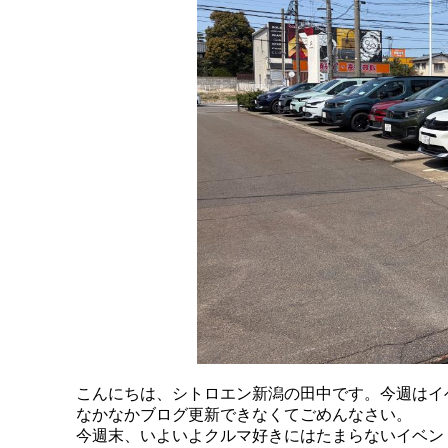
こんにちは、シトロエン新潟の田中です。今週はイ
なかなかブログ更新できなくてごめんなさい。
今週末、いよいよクルマ好きにはたまらないイベント