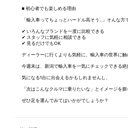
■ 初心者でも楽しめる理由
「輸入車ってちょっとハードル高そう…」そんな方
✔ いろんなブランドを一度に比較できる
✔ スタッフに気軽に相談できる
✔ 見るだけでもOK
ディーラーに行くよりも気軽に、輸入車の世界に触
今週末は、新潟で輸入車を一気にチェックできる絶
気になる1台に出会えるかもしれませんし、
「次はこんなクルマに乗りたいな」とイメージを膨
ぜひ足を運んでみてはいかがでしょうか？