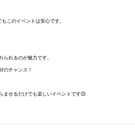
でもこのイベントは安心です。
れられるのが魅力です。
好のチャンス！
らませるだけでも楽しいイベントです😊