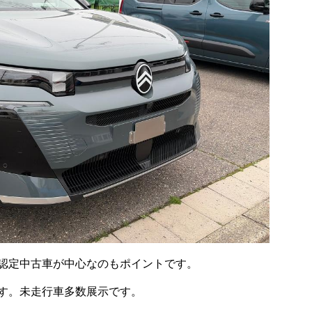
認定中古車が中心なのもポイントです。
す。未走行車多数展示です。