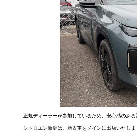
正規ディーラーが参加しているため、安心感のある
シトロエン新潟は、新古車をメインに出店いたしま