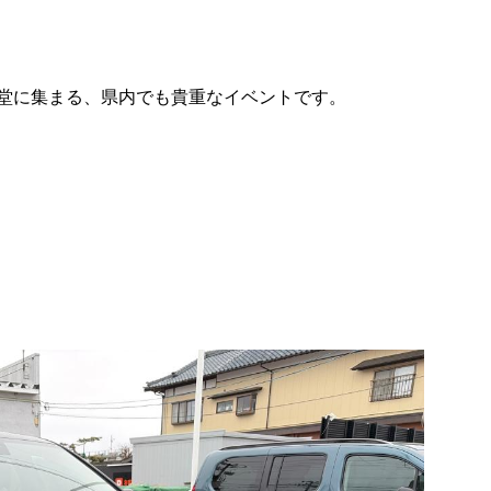
堂に集まる、県内でも貴重なイベントです。