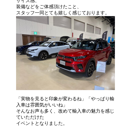
サイズ感、
装備などをご体感頂けたこと、
スタッフ一同とても嬉しく感じております。
「実物を見ると印象が変わるね」「やっぱり輸
入車は雰囲気がいいね」
そんなお声も多く、改めて輸入車の魅力を感じ
ていただけた
イベントとなりました。