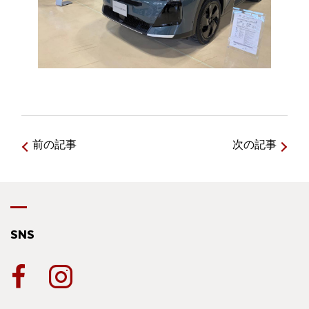
前の記事
次の記事
SNS