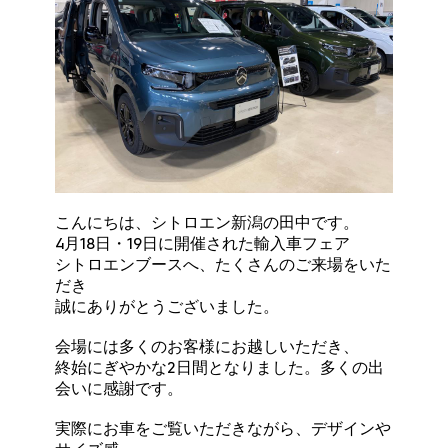
こんにちは、シトロエン新潟の田中です。
4月18日・19日に開催された輸入車フェア
シトロエンブースへ、たくさんのご来場をいた
だき
誠にありがとうございました。
会場には多くのお客様にお越しいただき、
終始にぎやかな2日間となりました。多くの出
会いに感謝です。
実際にお車をご覧いただきながら、デザインや