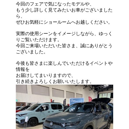
今回のフェアで気になったモデルや、
もう少し詳しく見てみたいお車がございました
ら、
ぜひお気軽にショールームへお越しください。
実際の使用シーンをイメージしながら、ゆっく
りご覧いただけます。
今回ご来場いただいた皆さま、誠にありがとう
ございました。
今後も皆さまに楽しんでいただけるイベントや
情報を
お届けしてまいりますので、
引き続きよろしくお願いいたします。