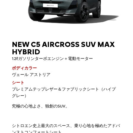
NEW C5 AIRCROSS SUV MAX
HYBRID
1.2ℓガソリンターボエンジン＋電動モーター
ボディカラー
ヴェール アストリア
シート
プレミアムテップレザー＆ファブリックシート（ハイプ
グレー）
究極の心地よさ、独創のSUV。
シトロエン史上最大のスペース、乗り心地を極めたアドバ
ンストコンフォートシート。