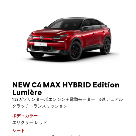
NEW C4 MAX HYBRID Edition
Lumière
1.2ℓガソリンターボエンジン＋電動モーター 6速デュアル
クラッチトランスミッション
ボディカラー
エリクサー レッド
シート