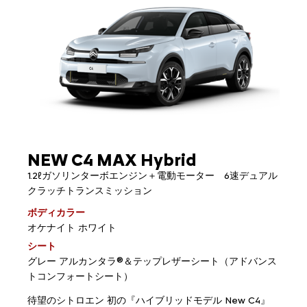
NEW C4 MAX Hybrid
1.2ℓガソリンターボエンジン＋電動モーター 6速デュアル
クラッチトランスミッション
ボディカラー
オケナイト ホワイト
シート
グレー アルカンタラ®＆テップレザーシート（アドバンス
トコンフォートシート）
待望のシトロエン 初の『ハイブリッドモデル New C4』