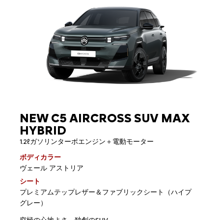
NEW C5 AIRCROSS SUV MAX
HYBRID
1.2ℓガソリンターボエンジン＋電動モーター
ボディカラー
ヴェール アストリア
シート
プレミアムテップレザー＆ファブリックシート（ハイプ
グレー）