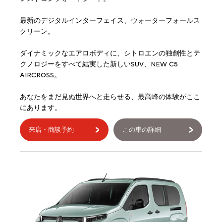
最新のデジタルインターフェイス、ウォーターフォールス
クリーン。
ダイナミックなエアロボディに、シトロエンの独創性とテ
クノロジーをすべて結実した新しいSUV、NEW C5
AIRCROSS。
あなたをまだ見ぬ世界へと走らせる、最高峰の体験がここ
にあります。
来店・商談予約
この車の詳細