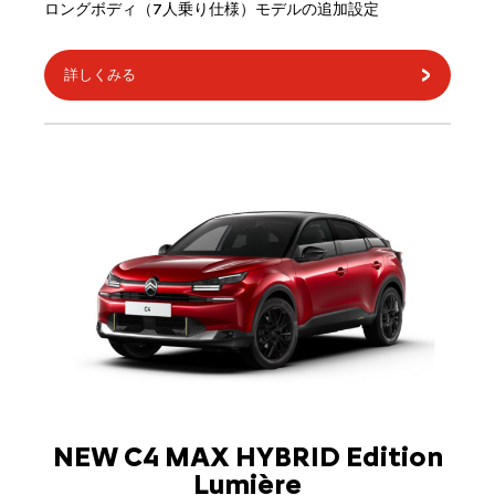
ロングボディ（7人乗り仕様）モデルの追加設定
詳しくみる
NEW C4 MAX HYBRID Edition
Lumière