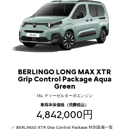
BERLINGO LONG MAX XTR
Grip Control Package Aqua
Green
1.5L ディーゼルターボエンジン
車両本体価格（消費税込）
4,842,000円
✅ BERLINGO XTR Grip Control Package 特別装備一覧