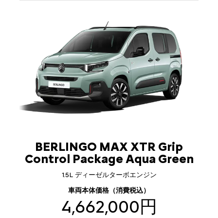
BERLINGO MAX XTR Grip
Control Package Aqua Green
1.5L ディーゼルターボエンジン
車両本体価格（消費税込）
4,662,000円