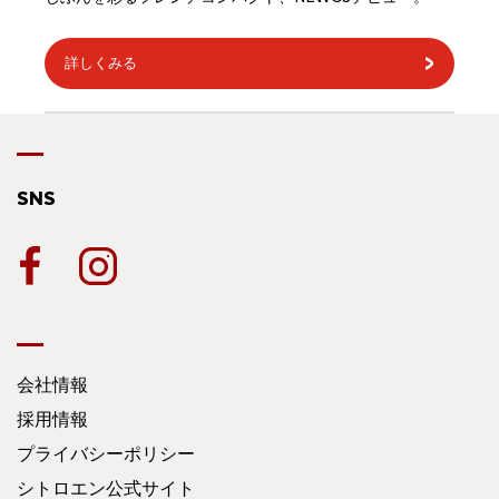
詳しくみる
SNS
会社情報
採用情報
プライバシーポリシー
シトロエン公式サイト