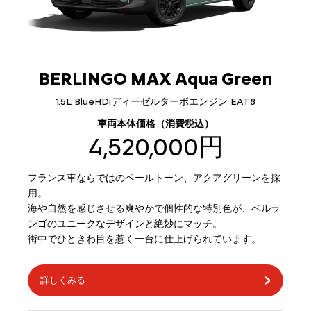
BERLINGO MAX Aqua Green
1.5L BlueHDiディーゼルターボエンジン EAT8
車両本体価格（消費税込）
4,520,000円
フランス車ならではのペールトーン、アクアグリーンを採
用。
海や自然を感じさせる爽やかで個性的な特別色が、ベルラ
ンゴのユニークなデザインと絶妙にマッチ。
街中でひときわ目を惹く一台に仕上げられています。
詳しくみる