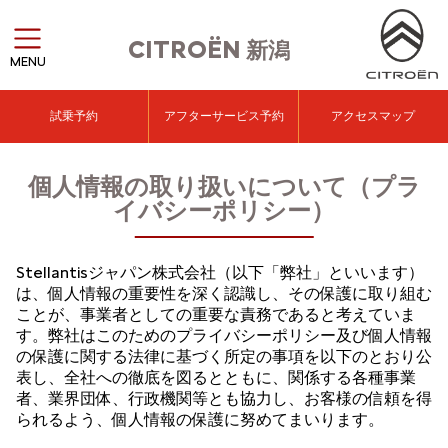
CITROËN
新潟
MENU
試乗予約
アフターサービス予約
アクセスマップ
個人情報の取り扱いについて（プラ
イバシーポリシー）
Stellantisジャパン株式会社（以下「弊社」といいます）
は、個人情報の重要性を深く認識し、その保護に取り組む
ことが、事業者としての重要な責務であると考えていま
す。弊社はこのためのプライバシーポリシー及び個人情報
の保護に関する法律に基づく所定の事項を以下のとおり公
表し、全社への徹底を図るとともに、関係する各種事業
者、業界団体、行政機関等とも協力し、お客様の信頼を得
られるよう、個人情報の保護に努めてまいります。