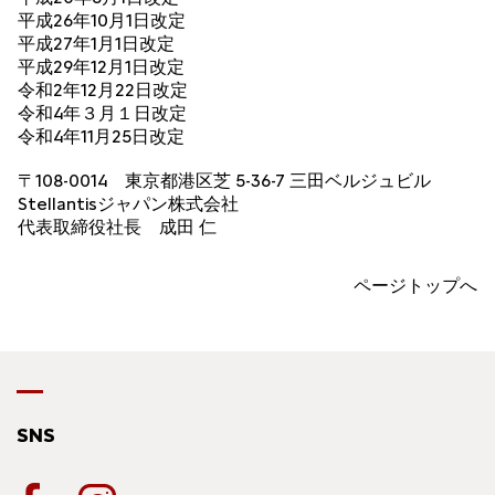
平成26年10月1日改定
平成27年1月1日改定
平成29年12月1日改定
令和2年12月22日改定
令和4年３月１日改定
令和4年11月25日改定
〒108-0014 東京都港区芝 5-36-7 三田ベルジュビル
Stellantisジャパン株式会社
代表取締役社長 成田 仁
ページトップへ
SNS