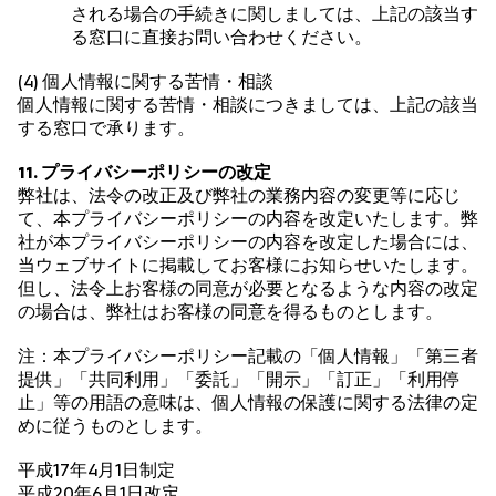
される場合の手続きに関しましては、上記の該当す
る窓口に直接お問い合わせください。
(4) 個人情報に関する苦情・相談
個人情報に関する苦情・相談につきましては、上記の該当
する窓口で承ります。
11. プライバシーポリシーの改定
弊社は、法令の改正及び弊社の業務内容の変更等に応じ
て、本プライバシーポリシーの内容を改定いたします。弊
社が本プライバシーポリシーの内容を改定した場合には、
当ウェブサイトに掲載してお客様にお知らせいたします。
但し、法令上お客様の同意が必要となるような内容の改定
の場合は、弊社はお客様の同意を得るものとします。
注：本プライバシーポリシー記載の「個人情報」「第三者
提供」「共同利用」「委託」「開示」「訂正」「利用停
止」等の用語の意味は、個人情報の保護に関する法律の定
めに従うものとします。
平成17年4月1日制定
平成20年6月1日改定