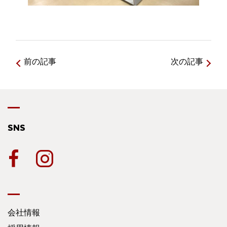
前の記事
次の記事
SNS
会社情報