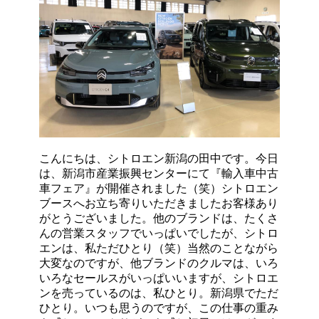
こんにちは、シトロエン新潟の田中です。今日
は、新潟市産業振興センターにて『輸入車中古
車フェア』が開催されました（笑）シトロエン
ブースへお立ち寄りいただきましたお客様あり
がとうございました。他のブランドは、たくさ
んの営業スタッフでいっぱいでしたが、シトロ
エンは、私ただひとり（笑）当然のことながら
大変なのですが、他ブランドのクルマは、いろ
いろなセールスがいっぱいいますが、シトロエ
ンを売っているのは、私ひとり。新潟県でただ
ひとり。いつも思うのですが、この仕事の重み