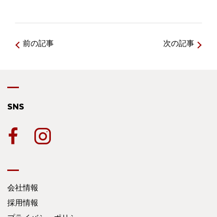
前の記事
次の記事
SNS
会社情報
採用情報