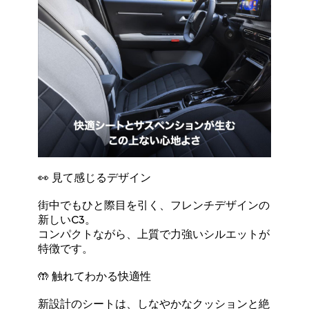
👀 見て感じるデザイン
街中でもひと際目を引く、フレンチデザインの
新しいC3。
コンパクトながら、上質で力強いシルエットが
特徴です。
🤲 触れてわかる快適性
新設計のシートは、しなやかなクッションと絶