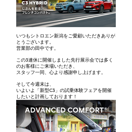
いつもシトロエン新潟をご愛顧いただきありが
とうございます。
営業部の田中です。
この3連休に開催しました先行展示会では多く
のお客様にご来場いただき、
スタッフ一同、心より感謝申し上げます。
そして今週末は、
いよいよ「新型C3」の試乗体験フェアを開催
したいと計画しております！