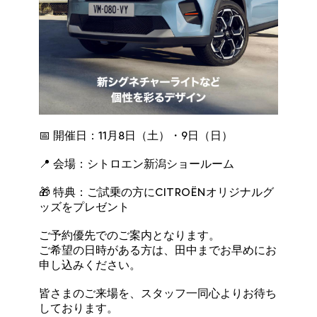
📅 開催日：11月8日（土）・9日（日）
📍 会場：シトロエン新潟ショールーム
🎁 特典：ご試乗の方にCITROËNオリジナルグ
ッズをプレゼント
ご予約優先でのご案内となります。
ご希望の日時がある方は、田中までお早めにお
申し込みください。
皆さまのご来場を、スタッフ一同心よりお待ち
しております。