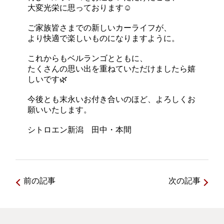
大変光栄に思っております☺️
ご家族皆さまでの新しいカーライフが、
より快適で楽しいものになりますように。
これからもベルランゴとともに、
たくさんの思い出を重ねていただけましたら嬉
しいです🌿
今後とも末永いお付き合いのほど、よろしくお
願いいたします。
シトロエン新潟 田中・本間
前の記事
次の記事