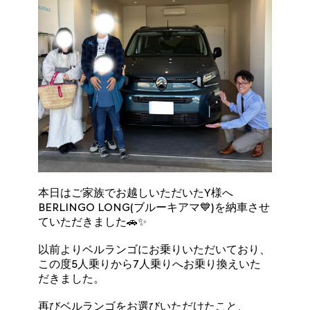
本日はご家族でお越しいただいたY様へ
BERLINGO LONG(ブルーキアマ💙)を納車させ
ていただきました🚗✨
以前よりベルランゴにお乗りいただいており、
この度5人乗りから7人乗りへお乗り換えいた
だきました。
再びベルランゴをお選びいただけたこと、