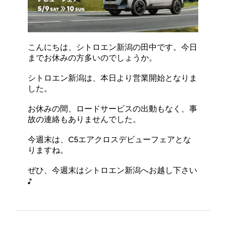
こんにちは、シトロエン新潟の田中です。今日
までお休みの方多いのでしょうか。
シトロエン新潟は、本日より営業開始となりま
した。
お休みの間、ロードサービスの出動もなく、事
故の連絡もありませんでした。
今週末は、C5エアクロスデビューフェアとな
りますね。
ぜひ、今週末はシトロエン新潟へお越し下さい
♪