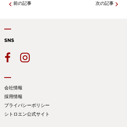
前の記事
次の記事
SNS
会社情報
採用情報
プライバシーポリシー
シトロエン公式サイト