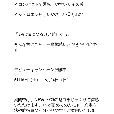
✔ コンパクトで運転しやすいサイズ感
✔ シトロエンらしいやさしい乗り心地
「EVは気になるけど難しそう…」
そんな方にこそ、一度体感いただきたい1台で
す。
デビューキャンペーン開催中
5月16日（土）～6月14日（日）
期間中は、NEW ë-C3の魅力をじっくりご体感
いただけます。EVが初めての方にも、充電方
法や維持費など分かりやすくご案内いたしま