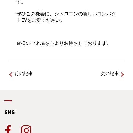
す。
ぜひこの機会に、シトロエンの新しいコンパク
トEVをご覧ください。
皆様のご来場を心よりお待ちしております。
前の記事
次の記事
SNS