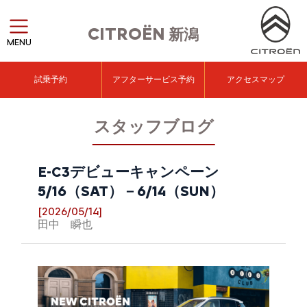
CITROËN
新潟
MENU
試乗予約
アフターサービス予約
アクセスマップ
スタッフブログ
E-C3デビューキャンペーン
5/16（SAT）－6/14（SUN）
[2026/05/14]
田中 瞬也