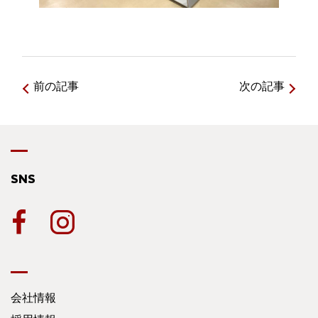
前の記事
次の記事
SNS
会社情報