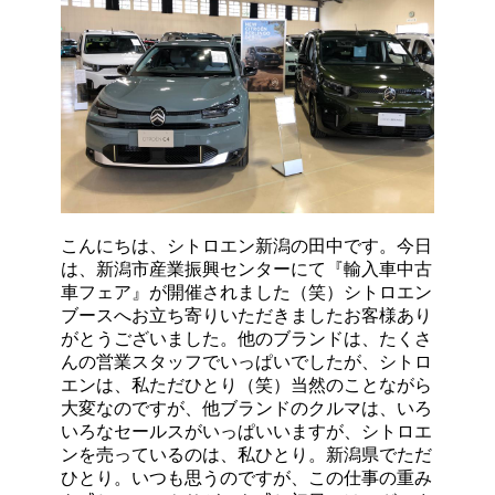
こんにちは、シトロエン新潟の田中です。今日
は、新潟市産業振興センターにて『輸入車中古
車フェア』が開催されました（笑）シトロエン
ブースへお立ち寄りいただきましたお客様あり
がとうございました。他のブランドは、たくさ
んの営業スタッフでいっぱいでしたが、シトロ
エンは、私ただひとり（笑）当然のことながら
大変なのですが、他ブランドのクルマは、いろ
いろなセールスがいっぱいいますが、シトロエ
ンを売っているのは、私ひとり。新潟県でただ
ひとり。いつも思うのですが、この仕事の重み